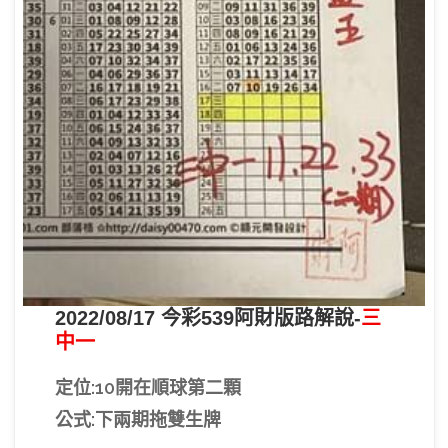
2022/08/17 今彩539阿財版路解說-
三
中一
定位:10開在順球第二顆
公式:下兩期拖雙生牌