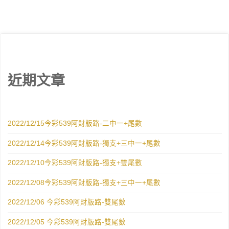
近期文章
2022/12/15今彩539阿財版路-二中一+尾數
2022/12/14今彩539阿財版路-獨支+三中一+尾數
2022/12/10今彩539阿財版路-獨支+雙尾數
2022/12/08今彩539阿財版路-獨支+三中一+尾數
2022/12/06 今彩539阿財版路-雙尾數
2022/12/05 今彩539阿財版路-雙尾數