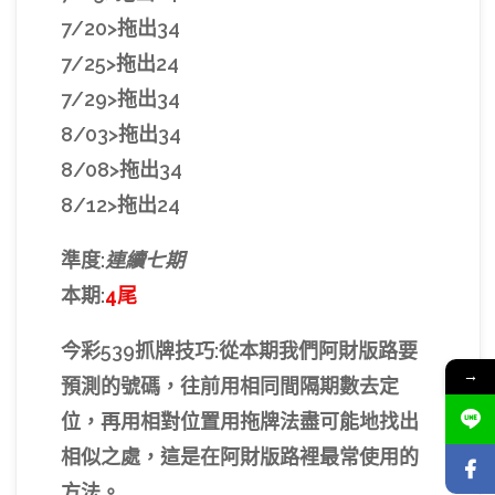
7/20>拖出34
7/25>拖出24
7/29>拖出34
8/03>拖出34
8/08>拖出34
8/12>拖出24
準度:
連續七期
本期:
4尾
今彩539抓牌技巧:從本期我們阿財版路要
→
預測的號碼，往前用相同間隔期數去定
位，再用相對位置用拖牌法盡可能地找出
相似之處，這是在阿財版路裡最常使用的
方法。