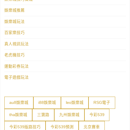
娛樂城推薦
娛樂城玩法
百家樂技巧
真人視訊玩法
老虎機技巧
運動彩券玩法
電子遊戲玩法
au8娛樂城
i88娛樂城
leo娛樂城
RSG電子
tha娛樂城
三寶路
九州娛樂城
今彩539
今彩539版路技巧
今彩539預測
北京賽車