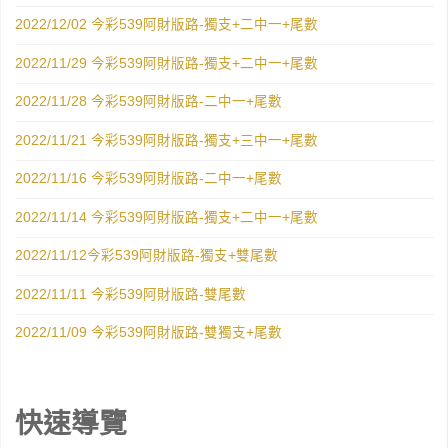
2022/12/02 今彩539阿財版路-獨支+二中一+尾數
2022/11/29 今彩539阿財版路-獨支+二中一+尾數
2022/11/28 今彩539阿財版路-二中一+尾數
2022/11/21 今彩539阿財版路-獨支+三中一+尾數
2022/11/16 今彩539阿財版路-二中一+尾數
2022/11/14 今彩539阿財版路-獨支+二中一+尾數
2022/11/12今彩539阿財版路-獨支+雙尾數
2022/11/11 今彩539阿財版路-雙尾數
2022/11/09 今彩539阿財版路-雙獨支+尾數
快速導覽