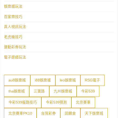
娛樂城玩法
百家樂技巧
真人視訊玩法
老虎機技巧
運動彩券玩法
電子遊戲玩法
au8娛樂城
i88娛樂城
leo娛樂城
RSG電子
tha娛樂城
三寶路
九州娛樂城
今彩539
今彩539版路技巧
今彩539預測
北京賽車
北京賽車PK10
台灣彩券
回饋金
天下娛樂城