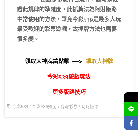
證此規律的準確度，此抓牌法為阿財版路
中常使用的方法，畢竟今彩539是最多人玩
最受歡迎的彩票遊戲，故抓牌方法也需要
很多變。
領取大神牌請點擊 —->
領取大神牌
今彩539遊戲玩
法
更多版路技巧
→
今彩539
/
今彩539預測
/
台灣彩券
/
阿財版路