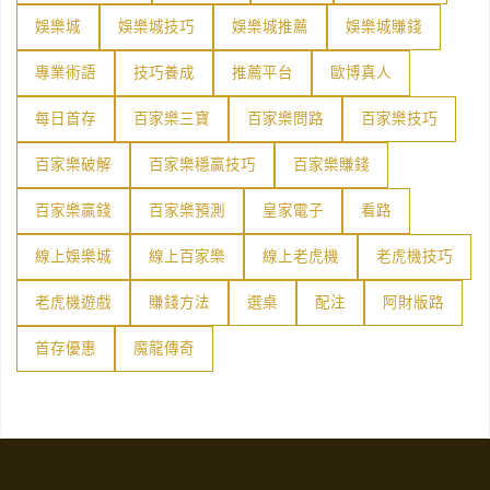
娛樂城
娛樂城技巧
娛樂城推薦
娛樂城賺錢
專業術語
技巧養成
推薦平台
歐博真人
每日首存
百家樂三寶
百家樂問路
百家樂技巧
百家樂破解
百家樂穩贏技巧
百家樂賺錢
百家樂贏錢
百家樂預測
皇家電子
看路
線上娛樂城
線上百家樂
線上老虎機
老虎機技巧
老虎機遊戲
賺錢方法
選桌
配注
阿財版路
首存優惠
魔龍傳奇