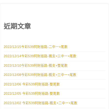
近期文章
2022/12/15今彩539阿財版路-二中一+尾數
2022/12/14今彩539阿財版路-獨支+三中一+尾數
2022/12/10今彩539阿財版路-獨支+雙尾數
2022/12/08今彩539阿財版路-獨支+三中一+尾數
2022/12/06 今彩539阿財版路-雙尾數
2022/12/05 今彩539阿財版路-雙尾數
2022/12/02 今彩539阿財版路-獨支+二中一+尾數