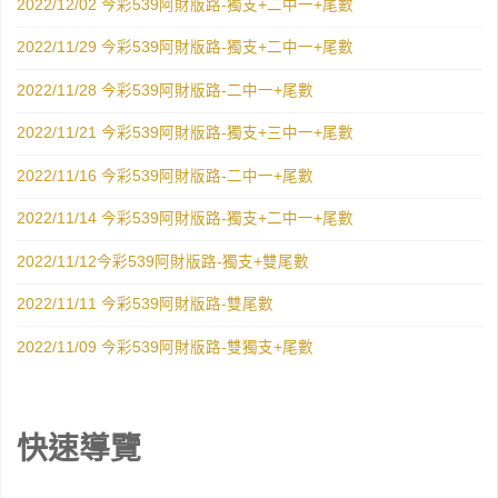
2022/12/02 今彩539阿財版路-獨支+二中一+尾數
2022/11/29 今彩539阿財版路-獨支+二中一+尾數
2022/11/28 今彩539阿財版路-二中一+尾數
2022/11/21 今彩539阿財版路-獨支+三中一+尾數
2022/11/16 今彩539阿財版路-二中一+尾數
2022/11/14 今彩539阿財版路-獨支+二中一+尾數
2022/11/12今彩539阿財版路-獨支+雙尾數
2022/11/11 今彩539阿財版路-雙尾數
2022/11/09 今彩539阿財版路-雙獨支+尾數
快速導覽