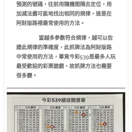
預測的號碼，往前用隨機間隔去定位，用
加減法盡可能地找出相同的規律，這是在
阿財版路裡最常使用的方法。
當越多參數符合規律，越可以佐
證此規律的準確度，此抓牌法為阿財版路
中常使用的方法，畢竟今彩539是最多人玩
最受歡迎的彩票遊戲，故抓牌方法也需要
很多變。