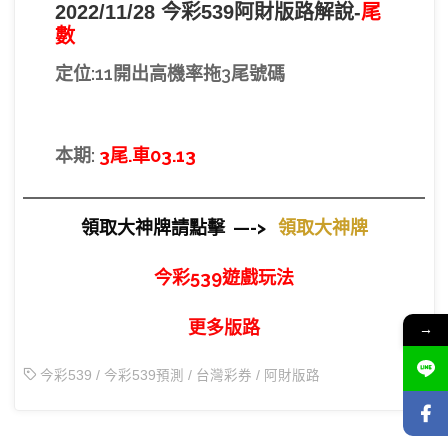
2022/11/28 今彩539阿財版路解說-
尾
數
定位:11開出高機率拖3尾號碼
本期:
3尾.車03.13
領取大神牌請點擊 —->
領取大神牌
今彩539遊戲玩
法
更多版路
→
今彩539
/
今彩539預測
/
台灣彩券
/
阿財版路