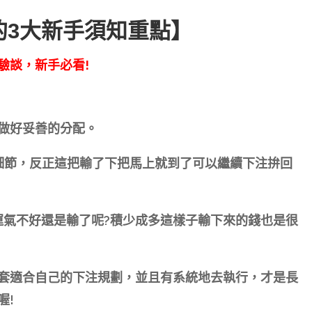
的3大新手須知重點】
驗談，新手必看!
做好妥善的分配。
細節，反正這把輸了下把馬上就到了可以繼續下注拚回
運氣不好還是輸了呢?積少成多這樣子輸下來的錢也是很
套適合自己的下注規劃，並且有系統地去執行，才是長
喔!