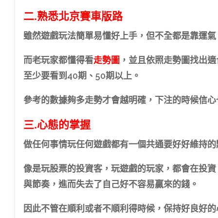
二.熟悉北京賽車版路
雖然遊戲玩法簡單易懂好上手，但不全都是靠運氣
而老玩家都懂得看
走勢圖
，並且依照走勢圖找出適
至少要看到40期、50期以上。
參考的數據夠多走勢才會越明確，下注的時候信心
三.心態的掌握
做任何事情玩任何遊戲都有一個共通要好好維持的
像是玩股票的投資客，玩遊戲的玩家，都會在投資
與節奏，進而失去了自己好不容易贏來的錢。
因此不管在順利或者不順利得時候，保持好良好的