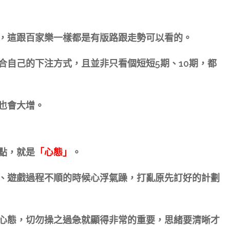
，這跟百家樂一樣都是有版路跟走勢可以看的。
合自己的下注方式，且並非只看個短短5期、10期，都
也會大增。
點，就是
「心態」
。
、遊戲過程不順的時候心浮氣躁，打亂原先訂好的計劃
心態，切勿操之過急就顯得非常的重要，思緒要清晰才