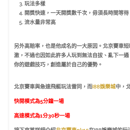
玩法多樣
開獎快速，一天開獎數千次，毋須長時間等待
流水量非常高
另外高賠率，也是他成名的一大原因。北京賽車短
激，不過也因如此許多人玩到無法自拔、亂下一通
你的遊戲技巧，創造屬於自己的優勢。
北京賽車與急速飛艇玩法雷同，而
I88娛樂城
中，
快開模式為5分鐘一場
高速模式為1分30秒一場