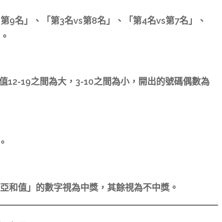
s第9名」、「第3名vs第8名」、「第4名vs第7名」、
虎。
值12-19之間為大，3-10之間為小，開出的號碼偶數為
。
冠亞和值」的數字視為中獎，其餘視為不中獎。