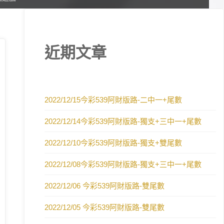
近期文章
2022/12/15今彩539阿財版路-二中一+尾數
2022/12/14今彩539阿財版路-獨支+三中一+尾數
2022/12/10今彩539阿財版路-獨支+雙尾數
2022/12/08今彩539阿財版路-獨支+三中一+尾數
2022/12/06 今彩539阿財版路-雙尾數
2022/12/05 今彩539阿財版路-雙尾數