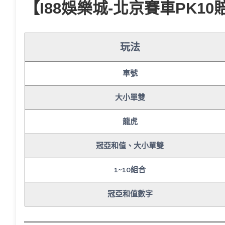
【I88娛樂城-北京賽車PK10
玩法
車號
大小單雙
龍虎
冠亞和值、大小單雙
1~10組合
冠亞和值數字