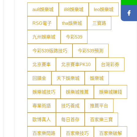
au8娛樂城
i88娛樂城
leo娛樂城
RSG電子
tha娛樂城
三寶路
九州娛樂城
今彩539
今彩539版路技巧
今彩539預測
北京賽車
北京賽車PK10
台灣彩券
回饋金
天下娛樂城
娛樂城
娛樂城技巧
娛樂城推薦
娛樂城賺錢
專業術語
技巧養成
推薦平台
歐博真人
每日首存
百家樂三寶
百家樂問路
百家樂技巧
百家樂破解