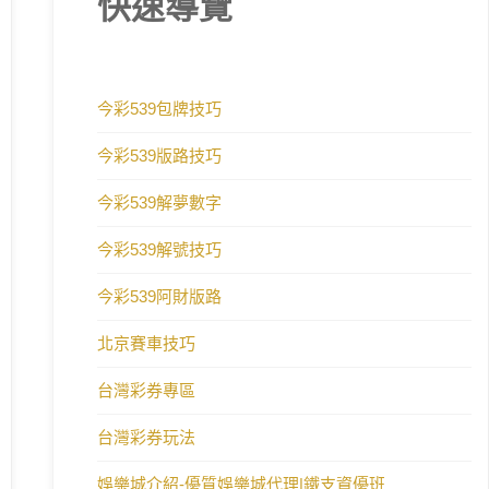
快速導覽
今彩539包牌技巧
今彩539版路技巧
今彩539解夢數字
今彩539解號技巧
今彩539阿財版路
北京賽車技巧
台灣彩券專區
台灣彩券玩法
娛樂城介紹-優質娛樂城代理|鐵支資優班