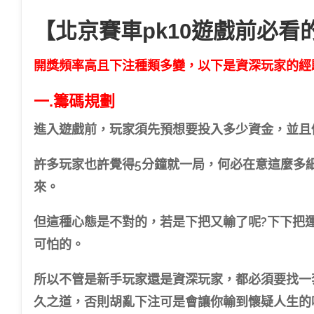
【北京賽車pk10遊戲前必看
開獎頻率高且下注種類多變，以下是資深玩家的經
一.
籌碼規劃
進入遊戲前，玩家須先預想要投入多少資金，並且
許多玩家也許覺得5分鐘就一局，何必在意這麼多
來。
但這種心態是不對的，若是下把又輸了呢?下下把
可怕的。
所以不管是新手玩家還是資深玩家，都必須要找一
久之道，否則胡亂下注可是會讓你輸到懷疑人生的