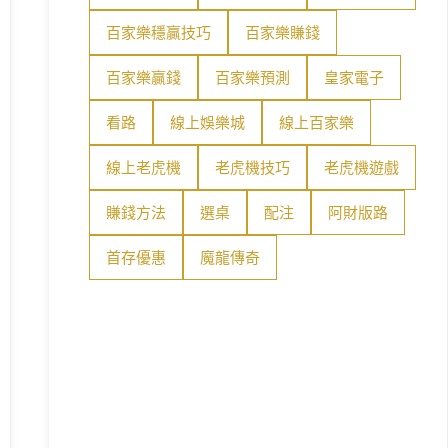
百家樂穩贏技巧
百家樂賺錢
百家樂贏錢
百家樂預測
皇家電子
看路
線上娛樂城
線上百家樂
線上老虎機
老虎機技巧
老虎機遊戲
賺錢方法
選桌
配注
阿財版路
首存優惠
魔龍傳奇