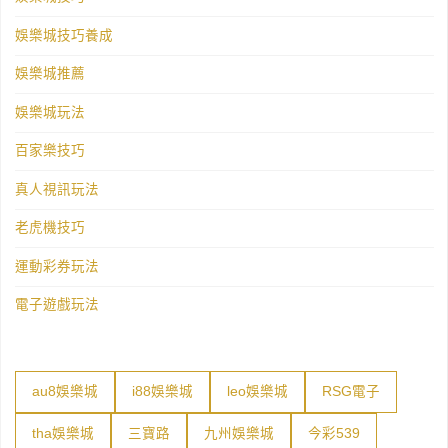
娛樂城技巧養成
娛樂城推薦
娛樂城玩法
百家樂技巧
真人視訊玩法
老虎機技巧
運動彩券玩法
電子遊戲玩法
au8娛樂城
i88娛樂城
leo娛樂城
RSG電子
tha娛樂城
三寶路
九州娛樂城
今彩539