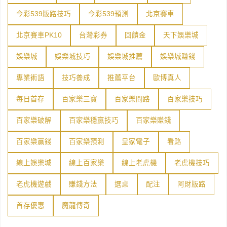
今彩539版路技巧
今彩539預測
北京賽車
北京賽車PK10
台灣彩券
回饋金
天下娛樂城
娛樂城
娛樂城技巧
娛樂城推薦
娛樂城賺錢
專業術語
技巧養成
推薦平台
歐博真人
每日首存
百家樂三寶
百家樂問路
百家樂技巧
百家樂破解
百家樂穩贏技巧
百家樂賺錢
百家樂贏錢
百家樂預測
皇家電子
看路
線上娛樂城
線上百家樂
線上老虎機
老虎機技巧
老虎機遊戲
賺錢方法
選桌
配注
阿財版路
首存優惠
魔龍傳奇