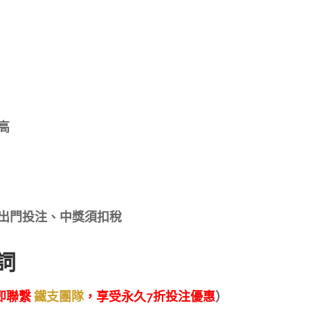
高
出門投注、中獎須扣稅
詞
即聯繫
鐵支團隊
，享受永久7折投注優惠
）