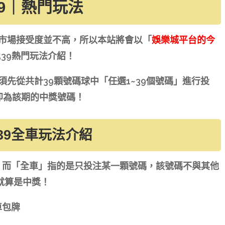
39｜熱門玩法
市場接受度並不高，所以本站將會以「
娛樂城平台的今
39熱門玩法介紹！
先從共計39顆號碼球中「任選1~39個號碼」進行投
即為該期的中獎號碼！
39全車玩法介紹
球，而「全車」指的是只投注某一顆號碼，該號碼不與其他
就算是中獎！
車包牌