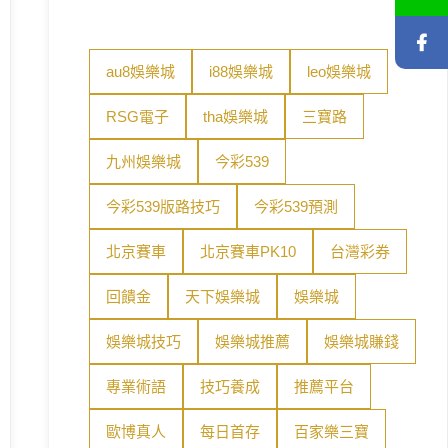
au8娛樂城
i88娛樂城
leo娛樂城
RSG電子
tha娛樂城
三寶路
九州娛樂城
今彩539
今彩539版路技巧
今彩539預測
北京賽車
北京賽車PK10
台灣彩券
回饋金
天下娛樂城
娛樂城
娛樂城技巧
娛樂城推薦
娛樂城賺錢
專業術語
技巧養成
推薦平台
歐博真人
每日首存
百家樂三寶