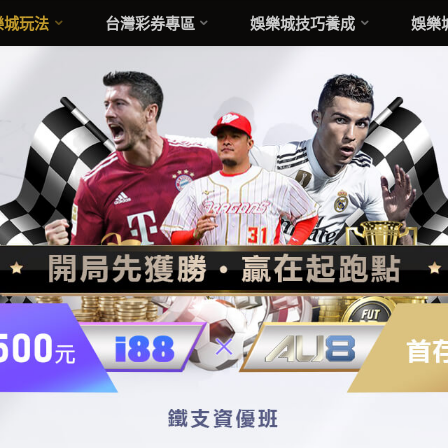
樂城玩法
台灣彩券專區
娛樂城技巧養成
娛樂