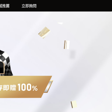
城推薦
立即詢問