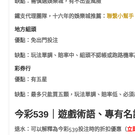
缺點：需慎選娛樂城，有不出金風險
鐵支代理團隊，十六年的娛樂城推薦：
聯繫小幫手
地方組頭
優點：免出門投注
缺點：玩法單調、賠率中、組頭不認帳或跑路機率
彩券行
優點：有五星
缺點：最多只能買五顆，玩法單調、賠率低、必須
今彩539｜遊戲術語、專有名
退水：可以解釋為今彩539投注時的折扣優惠（
立