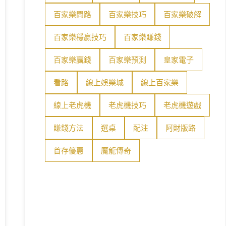
百家樂問路
百家樂技巧
百家樂破解
百家樂穩贏技巧
百家樂賺錢
百家樂贏錢
百家樂預測
皇家電子
看路
線上娛樂城
線上百家樂
線上老虎機
老虎機技巧
老虎機遊戲
賺錢方法
選桌
配注
阿財版路
首存優惠
魔龍傳奇