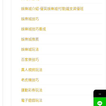
娛樂城介紹-優質娛樂城代理|鐵支資優班
娛樂城技巧
娛樂城技巧養成
娛樂城推薦
娛樂城玩法
百家樂技巧
真人視訊玩法
老虎機技巧
運動彩券玩法
→
電子遊戲玩法