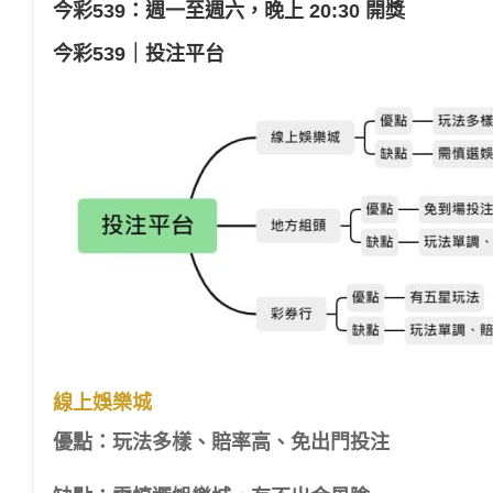
今彩539：週一至週六，晚上 20:30 開獎
今彩539｜投注平台
線上娛樂城
優點：玩法多樣、賠率高、免出門投注