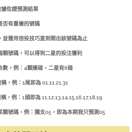
數據佐證預測結果
是否有重複的號碼
碼，並運用倍投技巧直到開出該號碼為止
中兩顆號碼，可以得到二星的投注獲利
合數，例：4顆連碰，二星有6碰
例：1尾即為 01.11.21.31
即為 11.12.13.14.15.16.17.18.19
某顆號碼，例：獨支05，即為本期我只預測05