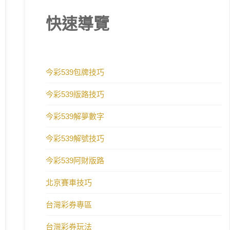
快速導覽
今彩539包牌技巧
今彩539版路技巧
今彩539解夢數字
今彩539解號技巧
今彩539阿財版路
北京賽車技巧
台灣彩券專區
台灣彩券玩法