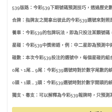
539版路：今彩539下期號碼預測技巧，透過歷史
合牌：指牌友之間拿出彼此的今彩539選號來對照
養車：今彩539的包牌玩法，即為只投注某顆號
星碰：今彩539中獎術語，例：中二星即為預測
碰數：本次今彩539投注的選號中，每個星碰的組
0尾、1尾 … 9尾：今彩539選號時對於數字尾數的統稱，
0頭、1頭 … 3頭：今彩539選號時對於數字開頭的統稱，例：1頭
獨支、毒支：可以解釋為今彩539報牌時，只預測