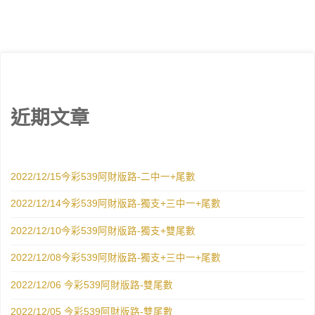
文
財
章
版
導
路-
覽
雙
近期文章
尾
數"
2022/12/15今彩539阿財版路-二中一+尾數
2022/12/14今彩539阿財版路-獨支+三中一+尾數
2022/12/10今彩539阿財版路-獨支+雙尾數
2022/12/08今彩539阿財版路-獨支+三中一+尾數
2022/12/06 今彩539阿財版路-雙尾數
2022/12/05 今彩539阿財版路-雙尾數