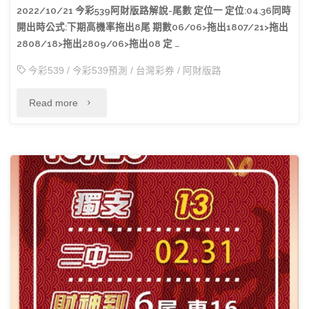
2022/10/21 今彩539阿財版路解說-尾數 定位一 定位:04.36同時
開出時公式:下期高機率拖出8尾 期數06/06>拖出1807/21>拖出
2808/18>拖出2809/06>拖出08 定 …
今彩539
/
今彩539預測
/
台灣彩券
/
阿財版路
"2022/10/21
Read more
今
彩
539
阿
財
版
路-