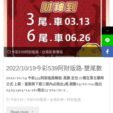
阿
財
版
→
路-
獨
今彩539阿財版路
/
台灣彩券專區
支
+二
2022/10/19今彩539阿財版路-雙尾數
中
2022/10/19 今彩539阿財版路解說-尾數 定位:27開在第五顆時
公式:上期、當期與下期三期內必拖出3尾 期數03/02~04>拖出
一
23.03.1304/14~16>拖出13*204/21~2 …
+尾
今彩539
/
今彩539預測
/
台灣彩券
/
阿財版路
數"
"2022/10/19
Read more