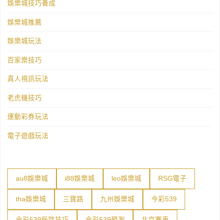
娛樂城技巧養成
娛樂城推薦
娛樂城玩法
百家樂技巧
真人視訊玩法
老虎機技巧
運動彩券玩法
電子遊戲玩法
au8娛樂城
i88娛樂城
leo娛樂城
RSG電子
tha娛樂城
三寶路
九州娛樂城
今彩539
今彩539版路技巧
今彩539預測
北京賽車