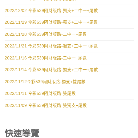
2022/12/02 今彩539阿財版路-獨支+二中一+尾數
2022/11/29 今彩539阿財版路-獨支+二中一+尾數
2022/11/28 今彩539阿財版路-二中一+尾數
2022/11/21 今彩539阿財版路-獨支+三中一+尾數
2022/11/16 今彩539阿財版路-二中一+尾數
2022/11/14 今彩539阿財版路-獨支+二中一+尾數
2022/11/12今彩539阿財版路-獨支+雙尾數
2022/11/11 今彩539阿財版路-雙尾數
2022/11/09 今彩539阿財版路-雙獨支+尾數
快速導覽