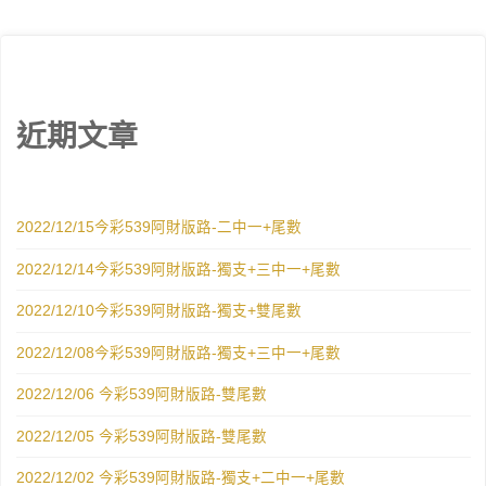
城、
leo
娛
近期文章
樂
城
2022/12/15今彩539阿財版路-二中一+尾數
不
2022/12/14今彩539阿財版路-獨支+三中一+尾數
會
2022/12/10今彩539阿財版路-獨支+雙尾數
告
2022/12/08今彩539阿財版路-獨支+三中一+尾數
訴
2022/12/06 今彩539阿財版路-雙尾數
你
2022/12/05 今彩539阿財版路-雙尾數
的
2022/12/02 今彩539阿財版路-獨支+二中一+尾數