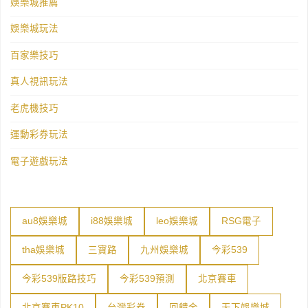
娛樂城推薦
娛樂城玩法
百家樂技巧
真人視訊玩法
老虎機技巧
運動彩券玩法
電子遊戲玩法
au8娛樂城
i88娛樂城
leo娛樂城
RSG電子
tha娛樂城
三寶路
九州娛樂城
今彩539
今彩539版路技巧
今彩539預測
北京賽車
北京賽車PK10
台灣彩券
回饋金
天下娛樂城