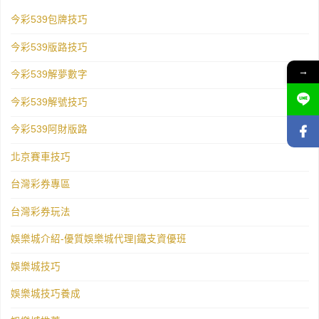
今彩539包牌技巧
今彩539版路技巧
→
今彩539解夢數字
今彩539解號技巧
今彩539阿財版路
北京賽車技巧
台灣彩券專區
台灣彩券玩法
娛樂城介紹-優質娛樂城代理|鐵支資優班
娛樂城技巧
娛樂城技巧養成