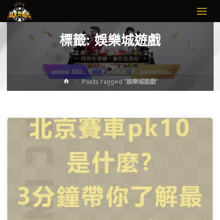
娛
樂
城
介
標籤:
娛樂城遊戲
紹-
優
質
娛
樂
Home
Posts tagged "娛樂城遊戲"
城
代
理|
鐵
支
資
優
班