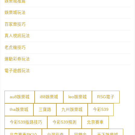
娛樂城推薦
娛樂城玩法
百家樂技巧
真人視訊玩法
老虎機技巧
運動彩券玩法
電子遊戲玩法
au8娛樂城
i88娛樂城
leo娛樂城
RSG電子
tha娛樂城
三寶路
九州娛樂城
今彩539
今彩539版路技巧
今彩539預測
北京賽車
北京賽車PK10
台灣彩券
回饋金
天下娛樂城