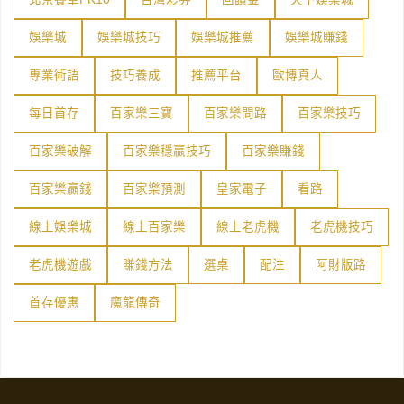
娛樂城
娛樂城技巧
娛樂城推薦
娛樂城賺錢
專業術語
技巧養成
推薦平台
歐博真人
每日首存
百家樂三寶
百家樂問路
百家樂技巧
百家樂破解
百家樂穩贏技巧
百家樂賺錢
百家樂贏錢
百家樂預測
皇家電子
看路
線上娛樂城
線上百家樂
線上老虎機
老虎機技巧
老虎機遊戲
賺錢方法
選桌
配注
阿財版路
首存優惠
魔龍傳奇