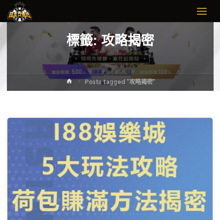
娛
樂
城
介
標籤:
攻略揭密
紹-
優
質
娛
樂
Home
Posts tagged "攻略揭密"
城
代
理|
鐵
支
資
優
班