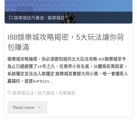
娛樂城技巧養成
/
娛樂城技巧
I88娛樂城攻略揭密，5大玩法讓你荷
包賺滿
娛樂城攻略揭密，你必須要知道的五大玩法攻略 i88娛樂城至今
為止已經經營了16年之久，在業界小有名氣，以體育彩票起家，
系統穩定並且出入款穩定 娛樂城其實都大同小異，唯一會讓客人
贏錢的，就是&#8221 …
娛樂城玩法
/
技巧養成
/
攻略揭密
"I88
Read more
娛
樂