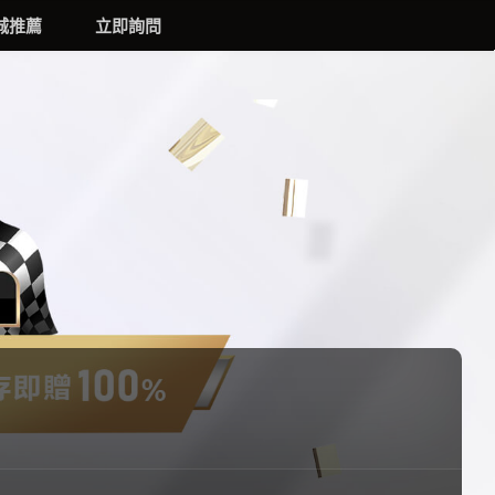
城推薦
立即詢問