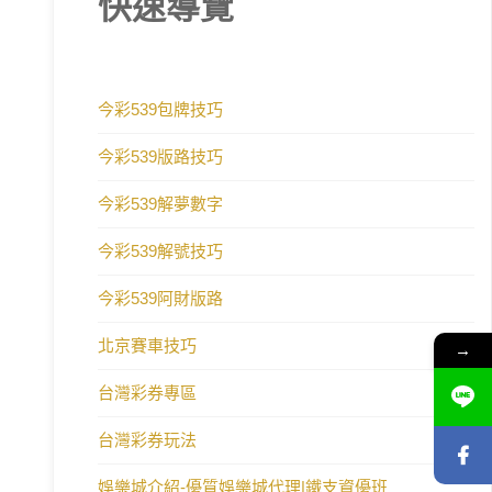
快速導覽
今彩539包牌技巧
今彩539版路技巧
今彩539解夢數字
今彩539解號技巧
今彩539阿財版路
北京賽車技巧
→
台灣彩券專區
台灣彩券玩法
娛樂城介紹-優質娛樂城代理|鐵支資優班