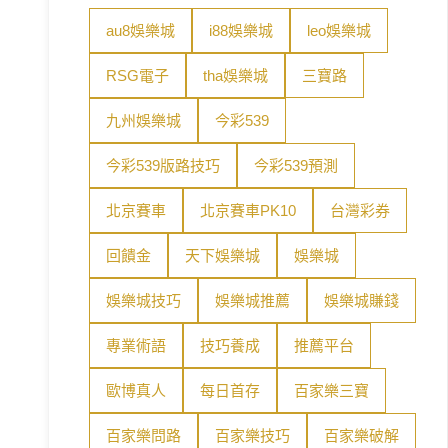
au8娛樂城
i88娛樂城
leo娛樂城
RSG電子
tha娛樂城
三寶路
九州娛樂城
今彩539
今彩539版路技巧
今彩539預測
北京賽車
北京賽車PK10
台灣彩券
回饋金
天下娛樂城
娛樂城
娛樂城技巧
娛樂城推薦
娛樂城賺錢
專業術語
技巧養成
推薦平台
歐博真人
每日首存
百家樂三寶
百家樂問路
百家樂技巧
百家樂破解