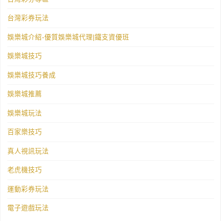
台灣彩券玩法
娛樂城介紹-優質娛樂城代理|鐵支資優班
娛樂城技巧
娛樂城技巧養成
娛樂城推薦
娛樂城玩法
百家樂技巧
真人視訊玩法
老虎機技巧
運動彩券玩法
電子遊戲玩法