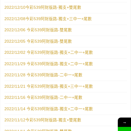
送
2022/12/10今彩539阿財版路-獨支+雙尾數
100%
2022/12/08今彩539阿財版路-獨支+三中一+尾數
回
2022/12/06 今彩539阿財版路-雙尾數
饋
2022/12/05 今彩539阿財版路-雙尾數
金，
2022/12/02 今彩539阿財版路-獨支+二中一+尾數
每
2022/11/29 今彩539阿財版路-獨支+二中一+尾數
日
2022/11/28 今彩539阿財版路-二中一+尾數
存
2022/11/21 今彩539阿財版路-獨支+三中一+尾數
款
2022/11/16 今彩539阿財版路-二中一+尾數
再
2022/11/14 今彩539阿財版路-獨支+二中一+尾數
送
2022/11/12今彩539阿財版路-獨支+雙尾數
→
15%"