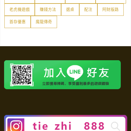
老虎機遊戲
賺錢方法
選桌
配注
阿財版路
首存優惠
魔龍傳奇